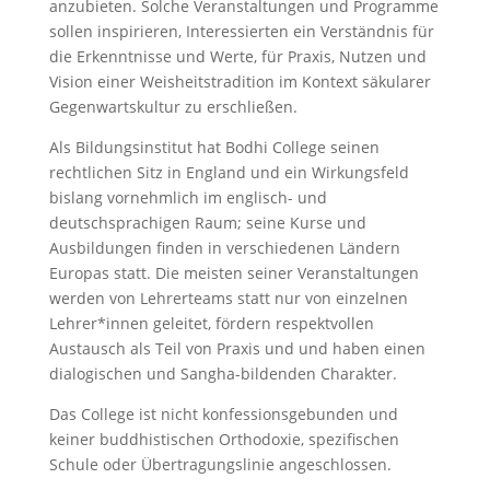
anzubieten. Solche Veranstaltungen und Programme
sollen inspirieren, Interessierten ein Verständnis für
die Erkenntnisse und Werte, für Praxis, Nutzen und
Vision einer Weisheitstradition im Kontext säkularer
Gegenwartskultur zu erschließen.
Als Bildungsinstitut hat Bodhi College seinen
rechtlichen Sitz in England und ein Wirkungsfeld
bislang vornehmlich im englisch- und
deutschsprachigen Raum; seine Kurse und
Ausbildungen finden in verschiedenen Ländern
Europas statt. Die meisten seiner Veranstaltungen
werden von Lehrerteams statt nur von einzelnen
Lehrer*innen geleitet, fördern respektvollen
Austausch als Teil von Praxis und und haben einen
dialogischen und Sangha-bildenden Charakter.
Das College ist nicht konfessionsgebunden und
keiner buddhistischen Orthodoxie, spezifischen
Schule oder Übertragungslinie angeschlossen.