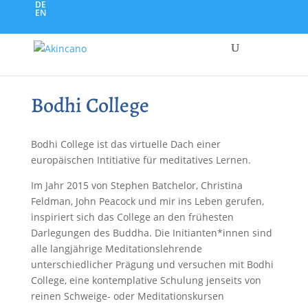
DE
EN
Bodhi College
Bodhi College ist das virtuelle Dach einer
europäischen Intitiative für meditatives Lernen.
Im Jahr 2015 von Stephen Batchelor, Christina
Feldman, John Peacock und mir ins Leben gerufen,
inspiriert sich das College an den frühesten
Darlegungen des Buddha. Die Initianten*innen sind
alle langjährige Meditationslehrende
unterschiedlicher Prägung und versuchen mit Bodhi
College, eine kontemplative Schulung jenseits von
reinen Schweige- oder Meditationskursen