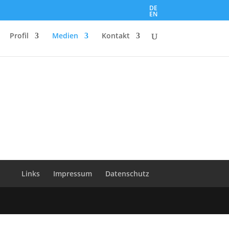
DE
EN
Profil
Medien
Kontakt
Links
Impressum
Datenschutz